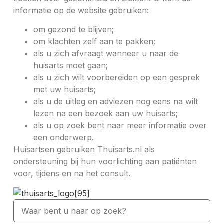
informatie op de website gebruiken:
om gezond te blijven;
om klachten zelf aan te pakken;
als u zich afvraagt wanneer u naar de
huisarts moet gaan;
als u zich wilt voorbereiden op een gesprek
met uw huisarts;
als u de uitleg en adviezen nog eens na wilt
lezen na een bezoek aan uw huisarts;
als u op zoek bent naar meer informatie over
een onderwerp.
Huisartsen gebruiken Thuisarts.nl als
ondersteuning bij hun voorlichting aan patiënten
voor, tijdens en na het consult.