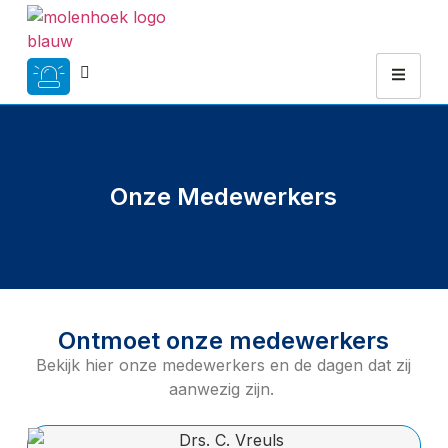
Onze Medewerkers
Ontmoet onze medewerkers
Bekijk hier onze medewerkers en de dagen dat zij
aanwezig zijn.