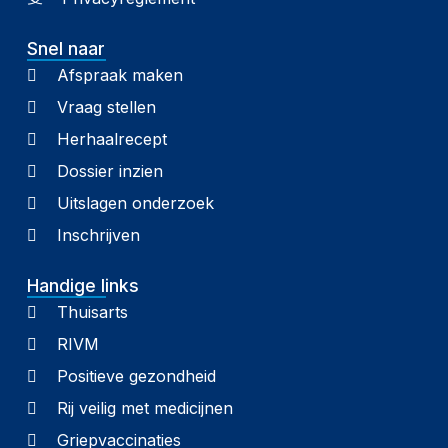
Snel naar
Afspraak maken
Vraag stellen
Herhaalrecept
Dossier inzien
Uitslagen onderzoek
Inschrijven
Handige links
Thuisarts
RIVM
Positieve gezondheid
Rij veilig met medicijnen
Griepvaccinaties